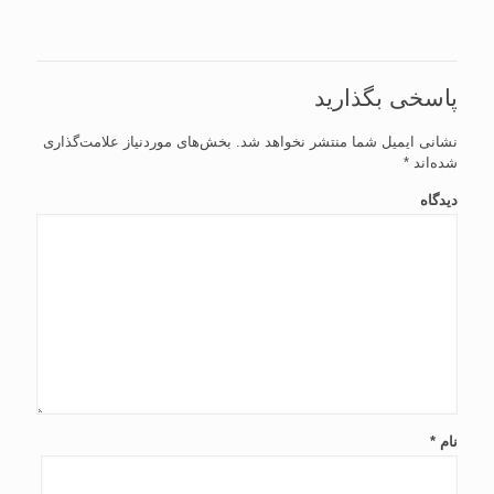
پاسخی بگذارید
نشانی ایمیل شما منتشر نخواهد شد.
بخش‌های موردنیاز علامت‌گذاری
شده‌اند
*
دیدگاه
نام
*