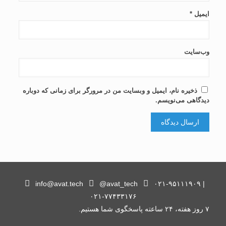
ایمیل
*
وب‌سایت
ذخیره نام، ایمیل و وبسایت من در مرورگر برای زمانی که دوباره
دیدگاهی می‌نویسم.
info@avat.tech
@avat_tech
۰۲۱-۹۵۱۱۱۹۰۹ |
۰۲۱-۷۷۴۳۳۱۷۶
۷ روز هفته، ۲۴ ساعته پاسخگوی شما هستیم.