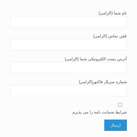
نام شما (الزامی)
تلفن تماس (الزامی)
آدرس پست الکترونیکی شما (الزامی)
شماره سریال فاکتور(الزامی)
شرایط ضمانت نامه را می پذیرم