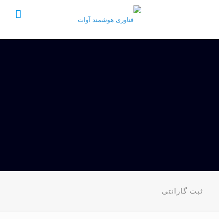
ثبت گارانتی